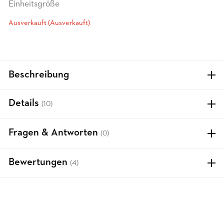
Einheitsgröße
Ausverkauft (Ausverkauft)
Beschreibung
Details
(10)
Fragen & Antworten
(0)
Bewertungen
(4)