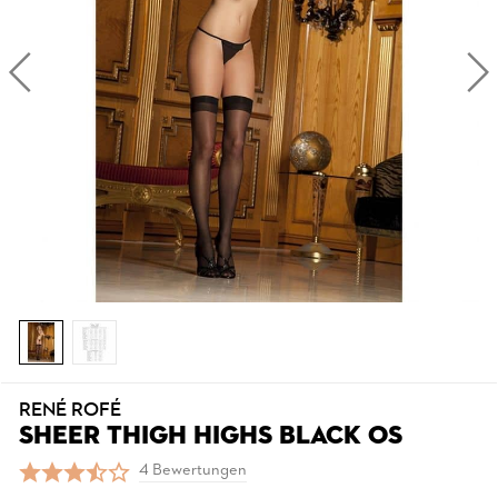
RENÉ ROFÉ
SHEER THIGH HIGHS BLACK OS
4 Bewertungen