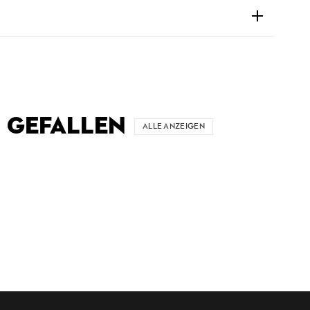
 GEFALLEN
ALLE ANZEIGEN