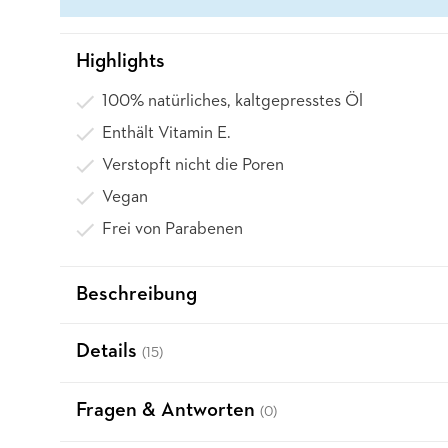
Highlights
100% natürliches, kaltgepresstes Öl
Enthält Vitamin E.
Verstopft nicht die Poren
Vegan
Frei von Parabenen
Beschreibung
Details
(15)
Fragen & Antworten
(0)