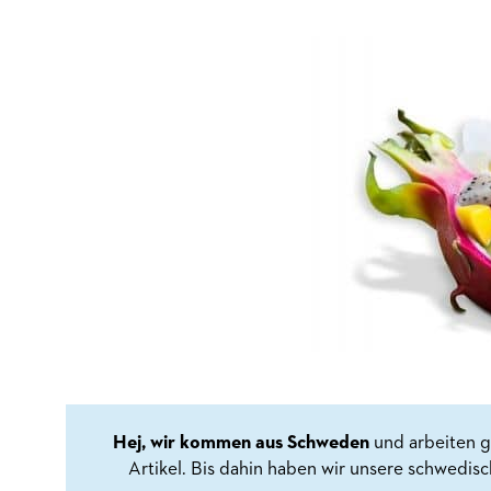
Hej, wir kommen aus Schweden
und arbeiten g
Artikel. Bis dahin haben wir unsere schwedis