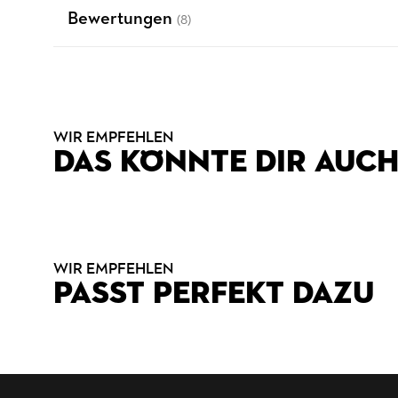
Bewertungen
(8)
WIR EMPFEHLEN
DAS KÖNNTE DIR AUCH
WIR EMPFEHLEN
PASST PERFEKT DAZU