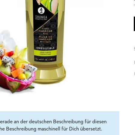
1
erade an der deutschen Beschreibung für diesen
che Beschreibung maschinell für Dich übersetzt.