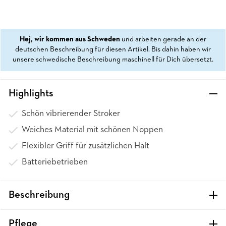
Hej, wir kommen aus Schweden
und arbeiten gerade an der
deutschen Beschreibung für diesen Artikel. Bis dahin haben wir
unsere schwedische Beschreibung maschinell für Dich übersetzt.
Highlights
Schön vibrierender Stroker
Weiches Material mit schönen Noppen
Flexibler Griff für zusätzlichen Halt
Batteriebetrieben
Beschreibung
Pflege