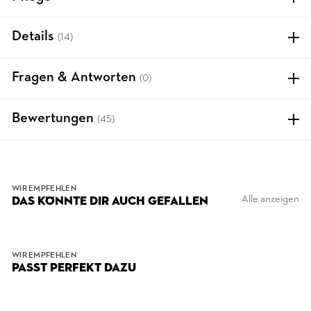
Details
(14)
Fragen & Antworten
(0)
Bewertungen
(45)
WIR EMPFEHLEN
Alle anzeigen
DAS KÖNNTE DIR AUCH GEFALLEN
WIR EMPFEHLEN
PASST PERFEKT DAZU