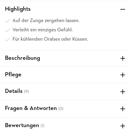
Highlights
Auf der Zunge zergehen lassen.
Verleiht ein minziges Gefühl.
Für kühlenden Oralsex oder Küssen.
Beschreibung
Pflege
Details
(9)
Fragen & Antworten
(0)
Bewertungen
(1)