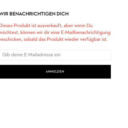
WIR BENACHRICHTIGEN DICH
Dieses Produkt ist ausverkauft, aber wenn Du
möchtest, können wir dir eine E-Mailbenachrichtigung
veschicken, sobald das Produkt wieder verfügbar ist.
ANMELDEN