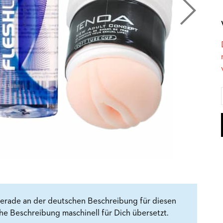
erade an der deutschen Beschreibung für diesen
che Beschreibung maschinell für Dich übersetzt.