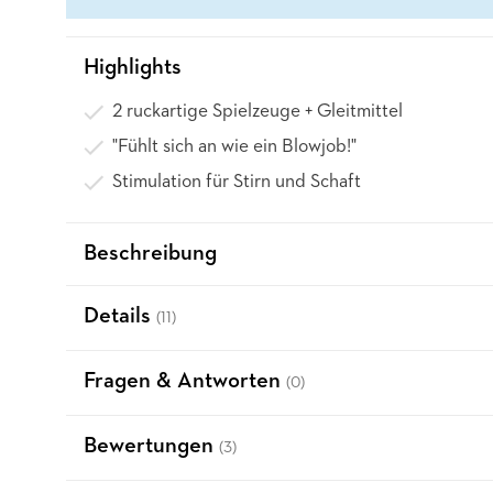
Highlights
2 ruckartige Spielzeuge + Gleitmittel
"Fühlt sich an wie ein Blowjob!"
Stimulation für Stirn und Schaft
Beschreibung
Details
(11)
Fragen & Antworten
(0)
Bewertungen
(3)