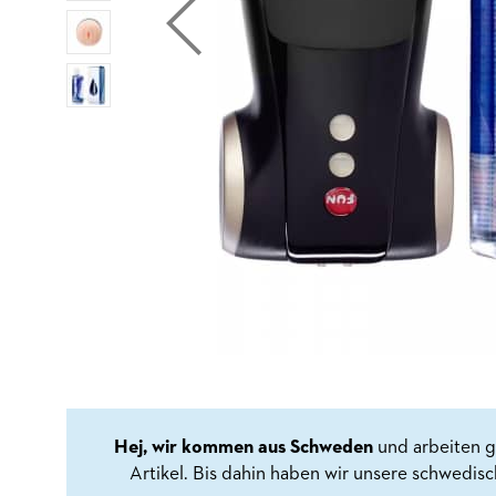
Hej, wir kommen aus Schweden
und arbeiten g
Artikel. Bis dahin haben wir unsere schwedis