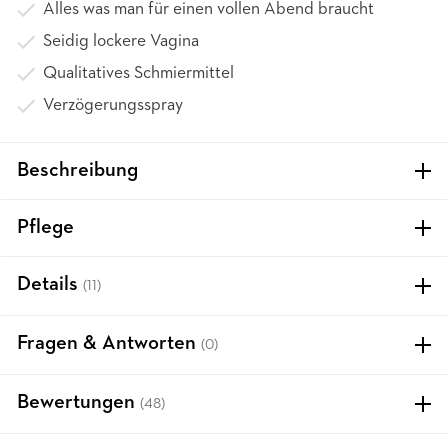
Alles was man für einen vollen Abend braucht
Seidig lockere Vagina
Qualitatives Schmiermittel
Verzögerungsspray
Beschreibung
Pflege
Details
(11)
Fragen & Antworten
(0)
Bewertungen
(48)