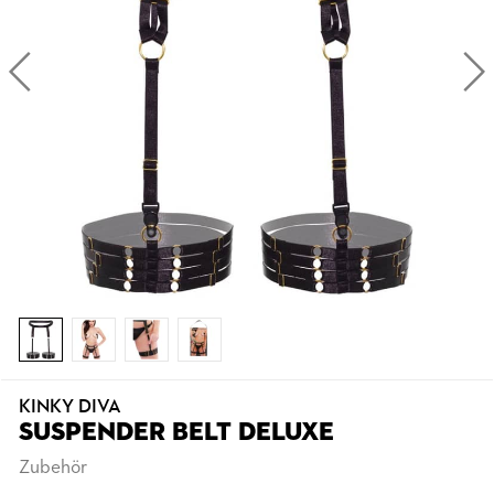
KINKY DIVA
SUSPENDER BELT DELUXE
Zubehör