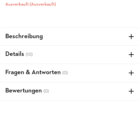
Ausverkauft (Ausverkauft)
Beschreibung
Details
(10)
Fragen & Antworten
(0)
Bewertungen
(0)