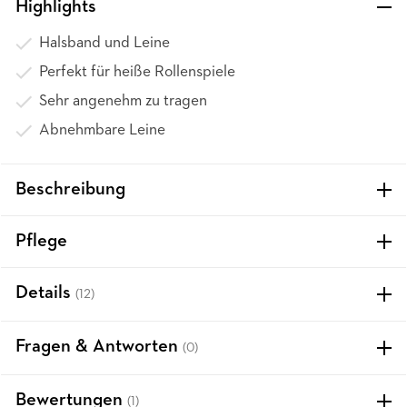
Highlights
Halsband und Leine
Perfekt für heiße Rollenspiele
Sehr angenehm zu tragen
Abnehmbare Leine
Beschreibung
Pflege
Details
(12)
Fragen & Antworten
(0)
Bewertungen
(1)