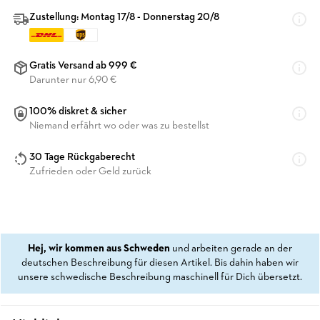
Zustellung: Montag 17/8 - Donnerstag 20/8
Gratis Versand ab 999 €
Darunter nur 6,90 €
100% diskret & sicher
Niemand erfährt wo oder was zu bestellst
30 Tage Rückgaberecht
Zufrieden oder Geld zurück
Hej, wir kommen aus Schweden
und arbeiten gerade an der
deutschen Beschreibung für diesen Artikel. Bis dahin haben wir
unsere schwedische Beschreibung maschinell für Dich übersetzt.