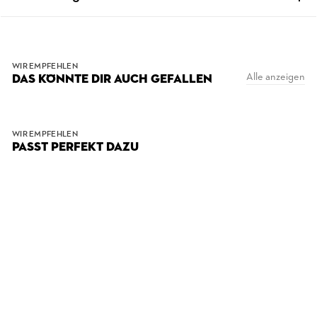
WIR EMPFEHLEN
Alle anzeigen
DAS KÖNNTE DIR AUCH GEFALLEN
WIR EMPFEHLEN
PASST PERFEKT DAZU