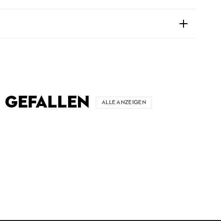
 GEFALLEN
ALLE ANZEIGEN