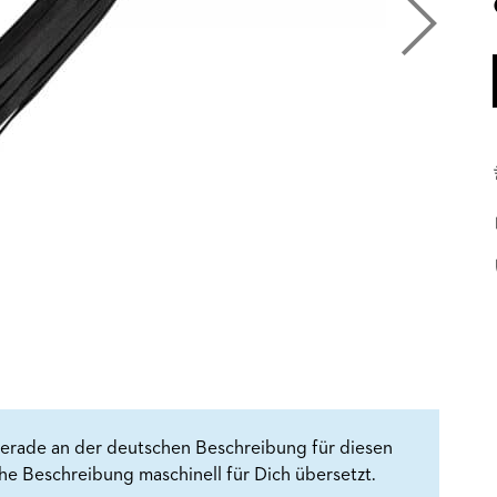
erade an der deutschen Beschreibung für diesen
che Beschreibung maschinell für Dich übersetzt.