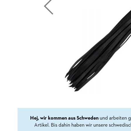
Hej, wir kommen aus Schweden
und arbeiten g
Artikel. Bis dahin haben wir unsere schwedis