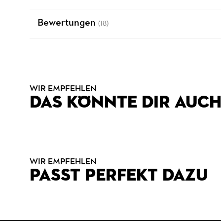
Bewertungen
(18)
WIR EMPFEHLEN
DAS KÖNNTE DIR AUCH
WIR EMPFEHLEN
PASST PERFEKT DAZU