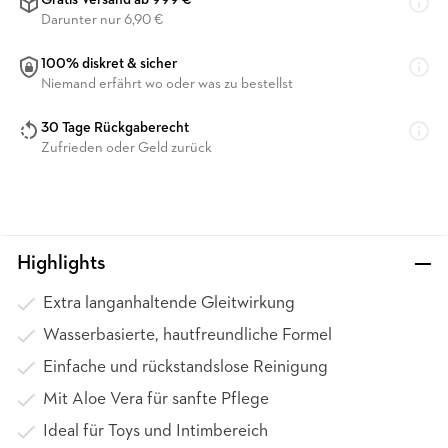
Gratis Versand ab 999 €
Darunter nur 6,90 €
100% diskret & sicher
Niemand erfährt wo oder was zu bestellst
30 Tage Rückgaberecht
Zufrieden oder Geld zurück
Highlights
Extra langanhaltende Gleitwirkung
Wasserbasierte, hautfreundliche Formel
Einfache und rückstandslose Reinigung
Mit Aloe Vera für sanfte Pflege
Ideal für Toys und Intimbereich