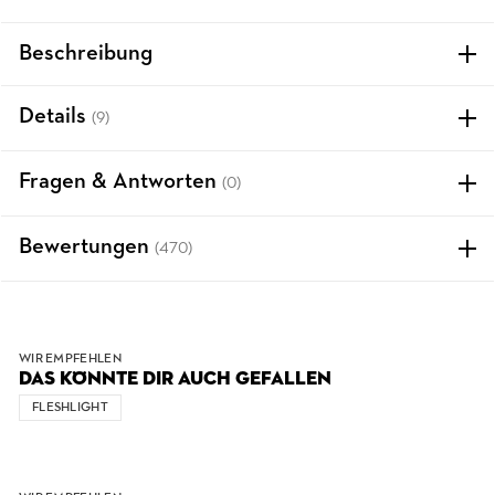
Beschreibung
Details
(9)
Fragen & Antworten
(0)
Bewertungen
(470)
WIR EMPFEHLEN
DAS KÖNNTE DIR AUCH GEFALLEN
FLESHLIGHT