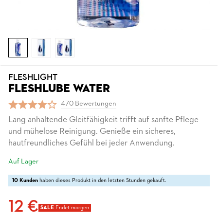
FLESHLIGHT
FLESHLUBE WATER
470 Bewertungen
Lang anhaltende Gleitfähigkeit trifft auf sanfte Pflege
und mühelose Reinigung. Genieße ein sicheres,
hautfreundliches Gefühl bei jeder Anwendung.
Auf Lager
10 Kunden
haben dieses Produkt in den letzten Stunden gekauft.
12 €
SALE
Endet morgen