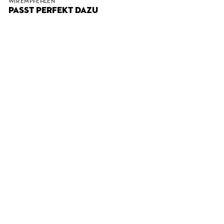
WIR EMPFEHLEN
PASST PERFEKT DAZU