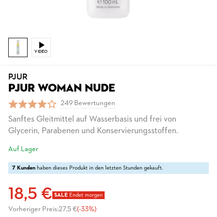
VIDEO
PJUR
PJUR WOMAN NUDE
249 Bewertungen
Sanftes Gleitmittel auf Wasserbasis und frei von
Glycerin, Parabenen und Konservierungsstoffen.
Auf Lager
7 Kunden
haben dieses Produkt in den letzten Stunden gekauft.
18,5 €
SALE
Endet morgen
Vorheriger Preis:
27,5 €
(-33%)