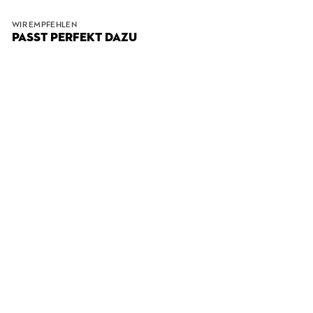
WIR EMPFEHLEN
PASST PERFEKT DAZU