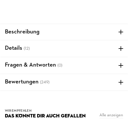
Beschreibung
Details
(12)
Fragen & Antworten
(0)
Bewertungen
(249)
WIR EMPFEHLEN
Alle anzeigen
DAS KÖNNTE DIR AUCH GEFALLEN