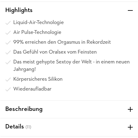
Highlights
Liquid-Air-Technologie
Air Pulse-Technologie
99% erreichen den Orgasmus in Rekordzeit
Das Gefühl von Oralsex vom Feinsten
Das meist gehypte Sextoy der Welt - in einem neuen
Jahrgang!
Körpersicheres Silikon
Wiederaufladbar
Beschreibung
Details
(11)