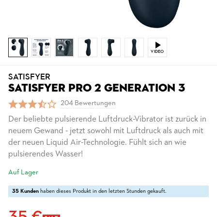
VIDEO
SATISFYER
SATISFYER PRO 2 GENERATION 3
204 Bewertungen
Der beliebte pulsierende Luftdruck-Vibrator ist zurück in
neuem Gewand - jetzt sowohl mit Luftdruck als auch mit
der neuen Liquid Air-Technologie. Fühlt sich an wie
pulsierendes Wasser!
Auf Lager
35 Kunden
haben dieses Produkt in den letzten Stunden gekauft.