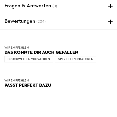
Fragen & Antworten
(0)
Bewertungen
(204)
WIR EMPFEHLEN
DAS KÖNNTE DIR AUCH GEFALLEN
DRUCKWELLEN-VIBRATOREN
SPEZIELLE VIBRATOREN
WIR EMPFEHLEN
PASST PERFEKT DAZU