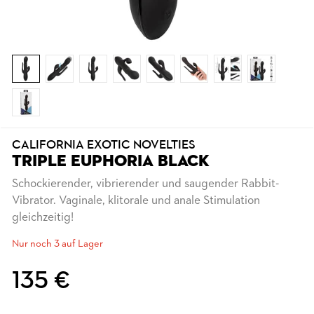
CALIFORNIA EXOTIC NOVELTIES
TRIPLE EUPHORIA BLACK
Schockierender, vibrierender und saugender Rabbit-
Vibrator. Vaginale, klitorale und anale Stimulation
gleichzeitig!
Nur noch 3 auf Lager
135 €