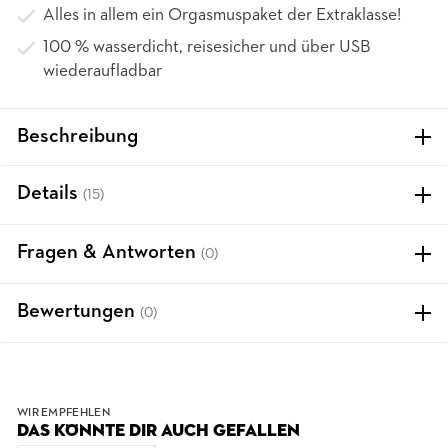
Alles in allem ein Orgasmuspaket der Extraklasse!
100 % wasserdicht, reisesicher und über USB
wiederaufladbar
Beschreibung
Details
(15)
Fragen & Antworten
(0)
Bewertungen
(0)
WIR EMPFEHLEN
DAS KÖNNTE DIR AUCH GEFALLEN