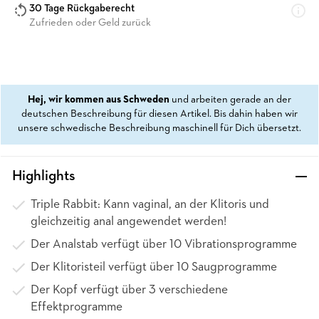
30 Tage Rückgaberecht
Zufrieden oder Geld zurück
Hej, wir kommen aus Schweden
und arbeiten gerade an der
deutschen Beschreibung für diesen Artikel. Bis dahin haben wir
unsere schwedische Beschreibung maschinell für Dich übersetzt.
Highlights
Triple Rabbit: Kann vaginal, an der Klitoris und
gleichzeitig anal angewendet werden!
Der Analstab verfügt über 10 Vibrationsprogramme
Der Klitoristeil verfügt über 10 Saugprogramme
Der Kopf verfügt über 3 verschiedene
Effektprogramme