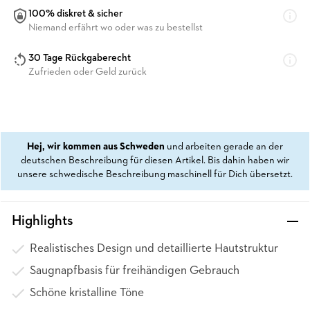
100% diskret & sicher
Niemand erfährt wo oder was zu bestellst
30 Tage Rückgaberecht
Zufrieden oder Geld zurück
Hej, wir kommen aus Schweden
und arbeiten gerade an der
deutschen Beschreibung für diesen Artikel. Bis dahin haben wir
unsere schwedische Beschreibung maschinell für Dich übersetzt.
Highlights
Realistisches Design und detaillierte Hautstruktur
Saugnapfbasis für freihändigen Gebrauch
Schöne kristalline Töne