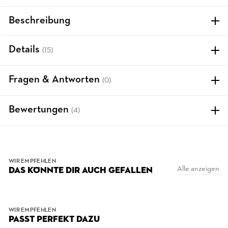
Beschreibung
Details
(15)
Fragen & Antworten
(0)
Bewertungen
(4)
WIR EMPFEHLEN
Alle anzeigen
DAS KÖNNTE DIR AUCH GEFALLEN
WIR EMPFEHLEN
PASST PERFEKT DAZU