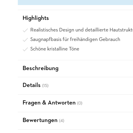
Highlights
Realistisches Design und detaillierte Hautstrukt
Saugnapfbasis für freihändigen Gebrauch
Schöne kristalline Töne
Beschreibung
Details
(15)
Fragen & Antworten
(0)
Bewertungen
(4)