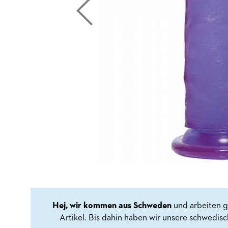
Hej, wir kommen aus Schweden
und arbeiten g
Artikel. Bis dahin haben wir unsere schwedis