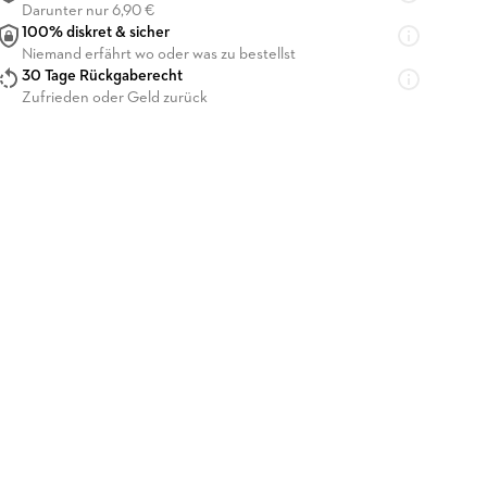
Darunter nur 6,90 €
100% diskret & sicher
Niemand erfährt wo oder was zu bestellst
30 Tage Rückgaberecht
Zufrieden oder Geld zurück