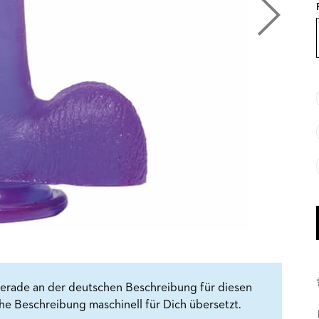
erade an der deutschen Beschreibung für diesen
che Beschreibung maschinell für Dich übersetzt.