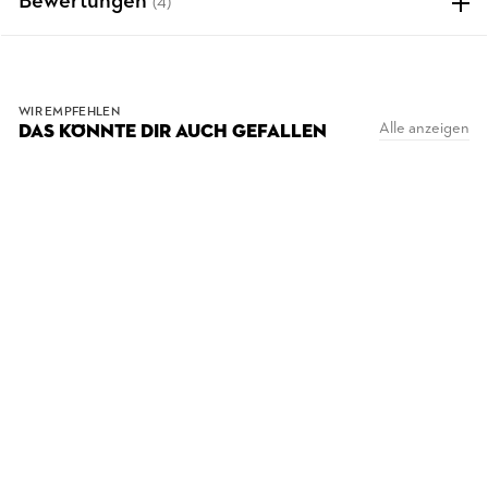
Bewertungen
(4)
WIR EMPFEHLEN
Alle anzeigen
DAS KÖNNTE DIR AUCH GEFALLEN