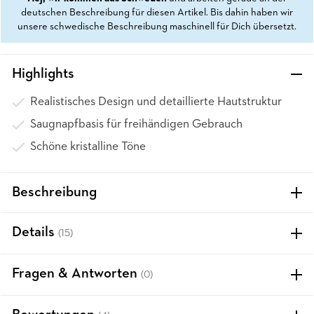
deutschen Beschreibung für diesen Artikel. Bis dahin haben wir
unsere schwedische Beschreibung maschinell für Dich übersetzt.
Highlights
Realistisches Design und detaillierte Hautstruktur
Saugnapfbasis für freihändigen Gebrauch
Schöne kristalline Töne
Beschreibung
Details
(15)
Fragen & Antworten
(0)